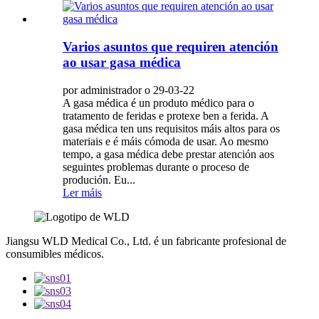
Varios asuntos que requiren atención
ao usar gasa médica
por administrador o 29-03-22
A gasa médica é un produto médico para o
tratamento de feridas e protexe ben a ferida. A
gasa médica ten uns requisitos máis altos para os
materiais e é máis cómoda de usar. Ao mesmo
tempo, a gasa médica debe prestar atención aos
seguintes problemas durante o proceso de
produción. Eu...
Ler máis
Jiangsu WLD Medical Co., Ltd. é un fabricante profesional de
consumibles médicos.