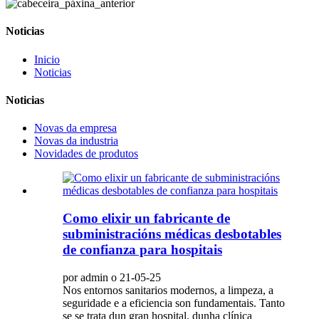
Noticias
Inicio
Noticias
Noticias
Novas da empresa
Novas da industria
Novidades de produtos
Como elixir un fabricante de
subministracións médicas desbotables
de confianza para hospitais
por admin o 21-05-25
Nos entornos sanitarios modernos, a limpeza, a
seguridade e a eficiencia son fundamentais. Tanto
se se trata dun gran hospital, dunha clínica