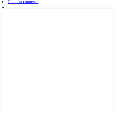
Contacta connosco
x