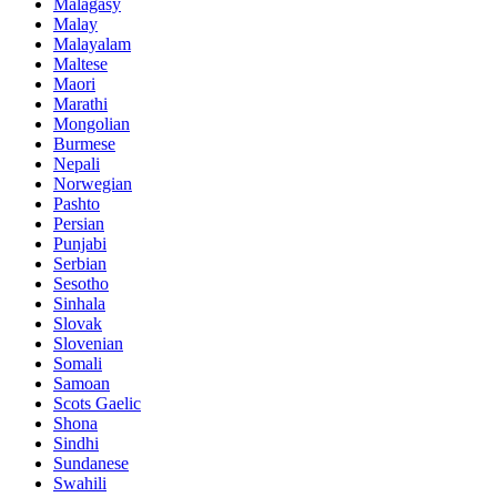
Malagasy
Malay
Malayalam
Maltese
Maori
Marathi
Mongolian
Burmese
Nepali
Norwegian
Pashto
Persian
Punjabi
Serbian
Sesotho
Sinhala
Slovak
Slovenian
Somali
Samoan
Scots Gaelic
Shona
Sindhi
Sundanese
Swahili