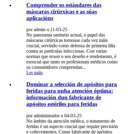
Comprender os estándares das
máscaras cirúrxicas e as súas
aplicacións
por admin o 11-03-25
No panorama sanitario actual, o papel das
máscaras cirúrxicas tornouse cada vez máis
crucial, servindo como defensa de primeira liña
contra as partículas infecciosas. Con varias
normas que rexen o seu deseño e rendemento, é
esencial que tanto os profesionais médicos como
os consumidores comprendan...
Ler máis
Dominar a selección de apósitos para
feridas para unha atención óptima:
información dun fabricante de
apósitos estériles para feridas
por administrador o 04-03-25
No ámbito da atención médica, o tratamento de
feridas é un aspecto crucial que require precisión
e coñecementos. Como fabricante de apósitos