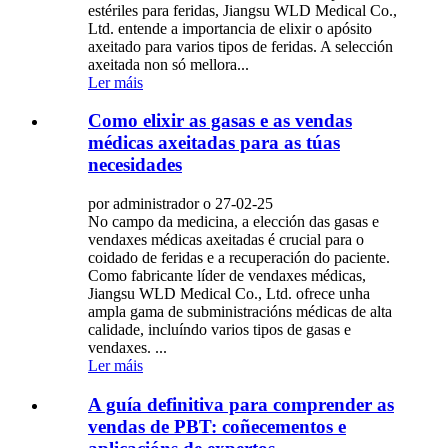
estériles para feridas, Jiangsu WLD Medical Co.,
Ltd. entende a importancia de elixir o apósito
axeitado para varios tipos de feridas. A selección
axeitada non só mellora...
Ler máis
Como elixir as gasas e as vendas
médicas axeitadas para as túas
necesidades
por administrador o 27-02-25
No campo da medicina, a elección das gasas e
vendaxes médicas axeitadas é crucial para o
coidado de feridas e a recuperación do paciente.
Como fabricante líder de vendaxes médicas,
Jiangsu WLD Medical Co., Ltd. ofrece unha
ampla gama de subministracións médicas de alta
calidade, incluíndo varios tipos de gasas e
vendaxes. ...
Ler máis
A guía definitiva para comprender as
vendas de PBT: coñecementos e