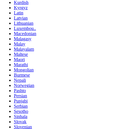
Kurdish
Kyrgyz
Latin
Latvian
Lithuanian
Luxembou..
Macedonian
Malagasy
Malay
Malayalam
Maltese
Maori
Marathi
Mongolian
Burmese
Nepali
Norwegian
Pashto
Persian
Punjabi
Serbian
Sesotho
Sinhala
Slovak
Slovenian