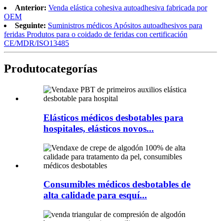
Anterior:
Venda elástica cohesiva autoadhesiva fabricada por
OEM
Seguinte:
Suministros médicos Apósitos autoadhesivos para
feridas Produtos para o coidado de feridas con certificación
CE/MDR/ISO13485
Produto
categorías
Elásticos médicos desbotables para
hospitales, elásticos novos...
Consumibles médicos desbotables de
alta calidade para esquí...