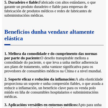
5. Duradeiro e fiable:
Fabricado con altos estándares, o que
garante un produto duradeiro e fiable para empresas de
fabricación de produtos médicos e redes de fabricantes de
subministracións médicas.
Beneficios dunha vendaxe altamente
elástica
1. Mellora da comodidade e do cumprimento das normas
por parte do paciente:
O deseño transpirable mellora a
comodidade do paciente, o que leva a unha mellor adherencia
aos plans de tratamento, unha vantaxe significativa para os
provedores de consumibles médicos na China e a nivel mundial.
2. Soporte eficaz e redución da inflamación:
A alta elasticidade
proporciona un soporte e unha compresión fiables, o que axuda a
reducir a inflamación, un beneficio clave para os venda polo
miúdo en liña de consumibles hospitalarios e subministracións
médicas.
3. Aplicacións versátiles en entornos médicos:
Apto para unha