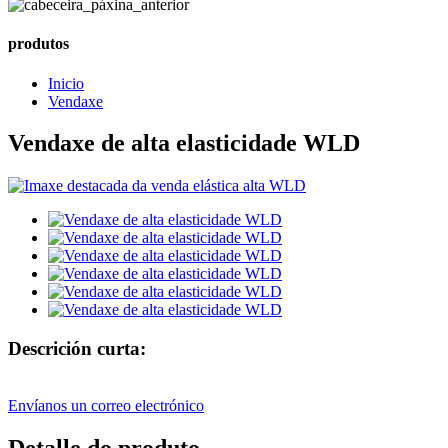
produtos
Inicio
Vendaxe
Vendaxe de alta elasticidade WLD
Descrición curta:
Envíanos un correo electrónico
Detalle do produto