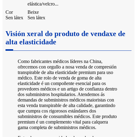
elástica/velcro...
Cor
Beixe
Sen látex
Sen látex
Visión xeral do produto de vendaxe de
alta elasticidade
Como fabricantes médicos líderes na China,
ofrecemos con orgullo a nosa venda de compresión
transpirable de alta elasticidade premium para uso
médico. Este rolo de venda de goma de alta
elasticidade é un compoñente esencial para os
provedores médicos e un artigo de confianza dentro
dos subministros hospitalarios. Atendemos ás
demandas de subministros médicos maioristas con
esta venda transpirable de alta calidade, garantindo
que cumpra cos rigorosos estándares dos
subministros de consumibles médicos. Este produto
premium é un complemento vital para calquera
gama completa de subministros médicos.