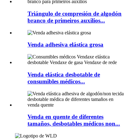
Triángulo de compresión de algodón
branco de primeiros auxilios...
Venda adhesiva elástica grosa
Venda elástica desbotable de
consumibles médicos...
Venda en quente de diferentes
tamaños, desbotables médicos non...