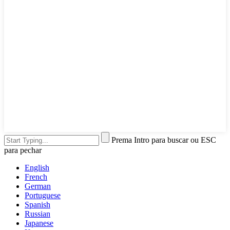
Prema Intro para buscar ou ESC
para pechar
English
French
German
Portuguese
Spanish
Russian
Japanese