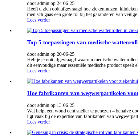
door admin op 24-06-25
Heeft u zich ooit afgevraagd hoe ziekenhuizen, klinieken
medisch gaas een grote rol bij het garanderen van veilig
Lees verder
Top 5 toepassingen van medische wattenroll
door admin op 20-06-25
Heb je je ooit afgevraagd waarom medische wattenrollen 
dit eenvoudige maar essentiële medische product speelt el
Lees verder
Hoe fabrikanten van wegwerpartikelen voo
door admin op 13-06-25
Wat helpt een wond echt sneller te genezen – behalve doo
ligt vaak bij de expertise van fabrikanten van wegwerpart
Lees verder