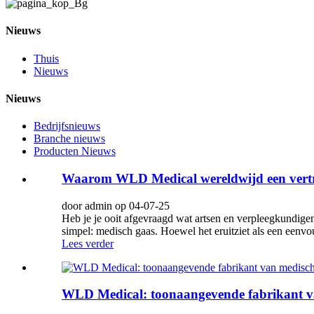
Nieuws
Thuis
Nieuws
Nieuws
Bedrijfsnieuws
Branche nieuws
Producten Nieuws
Waarom WLD Medical wereldwijd een vertr
door admin op 04-07-25
Heb je je ooit afgevraagd wat artsen en verpleegkundige
simpel: medisch gaas. Hoewel het eruitziet als een eenvou
Lees verder
WLD Medical: toonaangevende fabrikant va