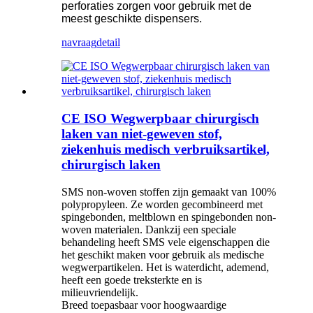
perforaties zorgen voor gebruik met de
meest geschikte dispensers.
navraag
detail
CE ISO Wegwerpbaar chirurgisch
laken van niet-geweven stof,
ziekenhuis medisch verbruiksartikel,
chirurgisch laken
SMS non-woven stoffen zijn gemaakt van 100%
polypropyleen. Ze worden gecombineerd met
spingebonden, meltblown en spingebonden non-
woven materialen. Dankzij een speciale
behandeling heeft SMS vele eigenschappen die
het geschikt maken voor gebruik als medische
wegwerpartikelen. Het is waterdicht, ademend,
heeft een goede treksterkte en is
milieuvriendelijk.
Breed toepasbaar voor hoogwaardige