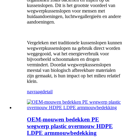
kussenslopen. Dit is het grootste voordeel van
wegwerpkussenslopen voor mensen met
huidaandoeningen, luchtwegallergieën en andere
aandoeningen.
Vergeleken met traditionele kussenslopen kunnen
wegwerpkussenslopen na gebruik direct worden
weggegooid, wat het energieverbruik voor
bijvoorbeeld schoonmaken en drogen
vermindert. Doordat wegwerpkussenslopen
meestal van biologisch afbreekbare materialen
zijn gemaakt, is hun impact op het milieu relatief
klein.
navraag
detail
OEM-mouwen bedekken PE
wegwerp plastic overmouw HDPE
LDPE armmouwbedekking