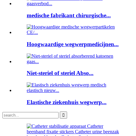
medische fabrikant chirurgische...
Hoogwaardige wegwerpmedicijnen...
Niet-steriel of steriel Abso...
Elastische ziekenhuis wegwerp...