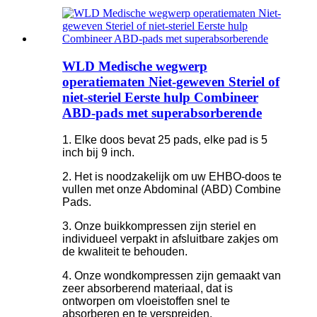
WLD Medische wegwerp
operatiematen Niet-geweven Steriel of
niet-steriel Eerste hulp Combineer
ABD-pads met superabsorberende
1. Elke doos bevat 25 pads, elke pad is 5
inch bij 9 inch.
2. Het is noodzakelijk om uw EHBO-doos te
vullen met onze Abdominal (ABD) Combine
Pads.
3. Onze buikkompressen zijn steriel en
individueel verpakt in afsluitbare zakjes om
de kwaliteit te behouden.
4. Onze wondkompressen zijn gemaakt van
zeer absorberend materiaal, dat is
ontworpen om vloeistoffen snel te
absorberen en te verspreiden.