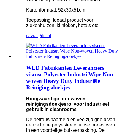
Kartonformaat: 52x30x51cm
Toepassing: Ideaal product voor
ziekenhuizen, klinieken, hotels etc.
navraag
detail
WLD Fabrikanten Leveranciers
viscose Polyester Industri Wipe Non-
woven Heavy Duty Industriële
Reinigingsdoekjes
Hoogwaardige non-woven
reinigingsdoekjesrol voor industrieel
gebruik in cleanrooms
De betrouwbaarheid en veelzijdigheid van
een schone polyestercellulose non-woven
in een voordelige bulkverpakking. De