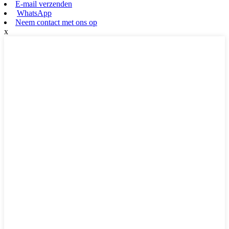
E-mail verzenden
WhatsApp
Neem contact met ons op
x