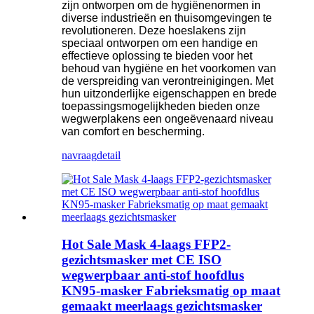
zijn ontworpen om de hygiënenormen in
diverse industrieën en thuisomgevingen te
revolutioneren. Deze hoeslakens zijn
speciaal ontworpen om een handige en
effectieve oplossing te bieden voor het
behoud van hygiëne en het voorkomen van
de verspreiding van verontreinigingen. Met
hun uitzonderlijke eigenschappen en brede
toepassingsmogelijkheden bieden onze
wegwerplakens een ongeëvenaard niveau
van comfort en bescherming.
navraag
detail
Hot Sale Mask 4-laags FFP2-
gezichtsmasker met CE ISO
wegwerpbaar anti-stof hoofdlus
KN95-masker Fabrieksmatig op maat
gemaakt meerlaags gezichtsmasker