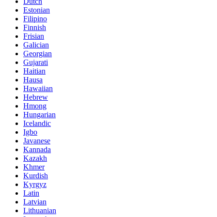
Dutch
Estonian
Filipino
Finnish
Frisian
Galician
Georgian
Gujarati
Haitian
Hausa
Hawaiian
Hebrew
Hmong
Hungarian
Icelandic
Igbo
Javanese
Kannada
Kazakh
Khmer
Kurdish
Kyrgyz
Latin
Latvian
Lithuanian