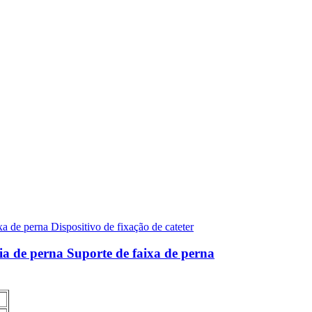
ária de perna Suporte de faixa de perna