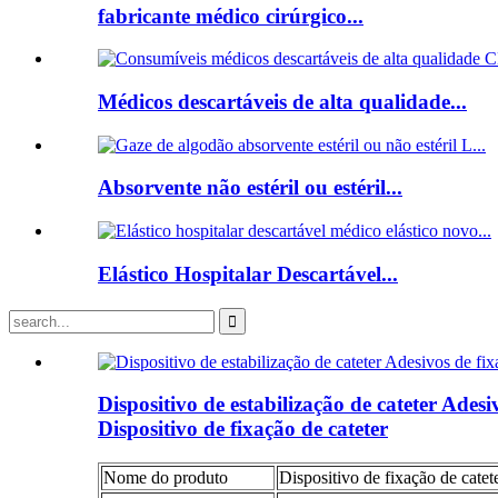
fabricante médico cirúrgico...
Médicos descartáveis de alta qualidade...
Absorvente não estéril ou estéril...
Elástico Hospitalar Descartável...
Dispositivo de estabilização de cateter Ades
Dispositivo de fixação de cateter
Nome do produto
Dispositivo de fixação de catet