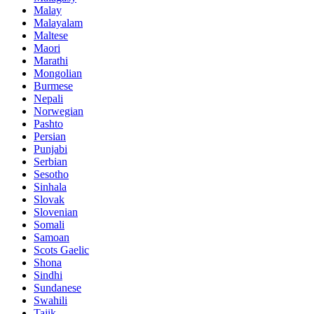
Malay
Malayalam
Maltese
Maori
Marathi
Mongolian
Burmese
Nepali
Norwegian
Pashto
Persian
Punjabi
Serbian
Sesotho
Sinhala
Slovak
Slovenian
Somali
Samoan
Scots Gaelic
Shona
Sindhi
Sundanese
Swahili
Tajik