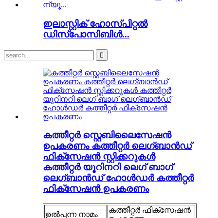
ഇലാസ്റ്റിക് ഹോസ്പിറ്റൽ
ഡിസ്പോസിബിൾ...
കത്തീറ്റർ സ്റ്റെബിലൈസേഷൻ
ഉപകരണം കത്തീറ്റർ ലെഗ്ബാൻഡ്
ഫിക്സേഷൻ സ്റ്റിക്കറുകൾ
കത്തീറ്റർ യൂറിനറി ലെഗ് ബാഗ്
ലെഗ്ബാൻഡ് ഹോൾഡർ കത്തീറ്റർ
ഫിക്സേഷൻ ഉപകരണം
കത്തീറ്റർ ഫിക്സേഷൻ
ഉൽപ്പന്ന നാമം