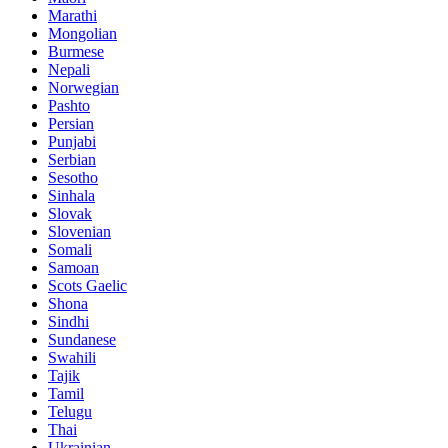
Marathi
Mongolian
Burmese
Nepali
Norwegian
Pashto
Persian
Punjabi
Serbian
Sesotho
Sinhala
Slovak
Slovenian
Somali
Samoan
Scots Gaelic
Shona
Sindhi
Sundanese
Swahili
Tajik
Tamil
Telugu
Thai
Ukrainian