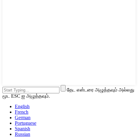
தேட என்டரை அழுத்தவும் அல்லது
மூட ESC ஐ அழுத்தவும்.
English
French
German
Portuguese
Spanish
Russian