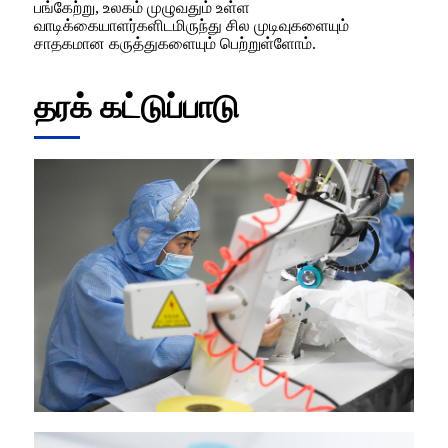
பங்கேற்று, உலகம் முழுவதும் உள்ள
வாடிக்கையாளர்களிடமிருந்து சில முடிவுகளையும்
சாதகமான கருத்துகளையும் பெற்றுள்ளோம்.
தரக் கட்டுப்பாடு