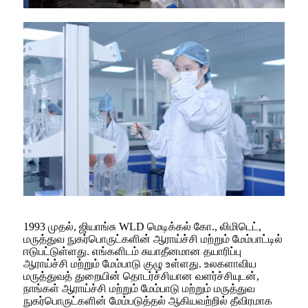
1993 முதல், ஜியாங்சு WLD மெடிக்கல் கோ., லிமிடெட்,
மருத்துவ நுகர்பொருட்களின் ஆராய்ச்சி மற்றும் மேம்பாட்டில்
ஈடுபட்டுள்ளது. எங்களிடம் சுயாதீனமான தயாரிப்பு
ஆராய்ச்சி மற்றும் மேம்பாடு குழு உள்ளது. உலகளாவிய
மருத்துவத் துறையின் தொடர்ச்சியான வளர்ச்சியுடன்,
நாங்கள் ஆராய்ச்சி மற்றும் மேம்பாடு மற்றும் மருத்துவ
நுகர்பொருட்களின் மேம்படுத்தல் ஆகியவற்றில் தீவிரமாக