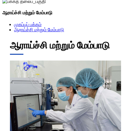
ஆராய்ச்சி மற்றும் மேம்பாடு
முகப்புப் பக்கம்
ஆராய்ச்சி மற்றும் மேம்பாடு
ஆராய்ச்சி மற்றும் மேம்பாடு