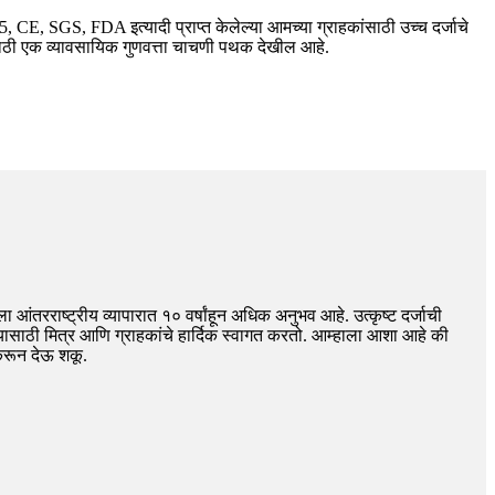
, CE, SGS, FDA इत्यादी प्राप्त केलेल्या आमच्या ग्राहकांसाठी उच्च दर्जाचे
ठी एक व्यावसायिक गुणवत्ता चाचणी पथक देखील आहे.
ा आंतरराष्ट्रीय व्यापारात १० वर्षांहून अधिक अनुभव आहे. उत्कृष्ट दर्जाची
साठी मित्र आणि ग्राहकांचे हार्दिक स्वागत करतो. आम्हाला आशा आहे की
 करून देऊ शकू.