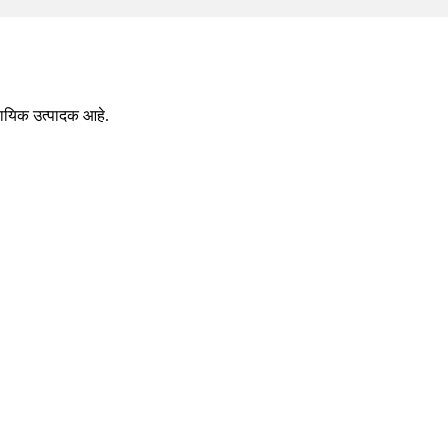
वसायिक उत्पादक आहे.