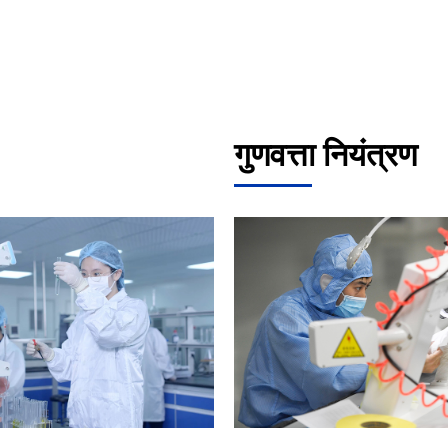
गुणवत्ता नियंत्रण