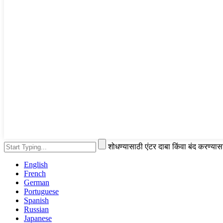
शोधण्यासाठी एंटर दाबा किंवा बंद करण्या
English
French
German
Portuguese
Spanish
Russian
Japanese