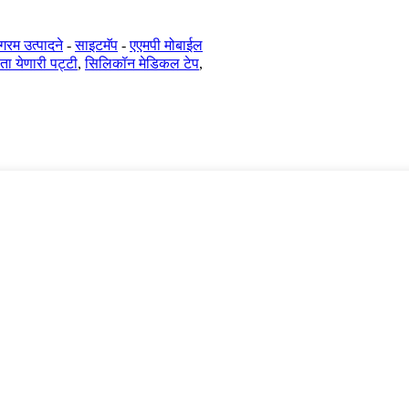
गरम उत्पादने
-
साइटमॅप
-
एएमपी मोबाईल
ा येणारी पट्टी
,
सिलिकॉन मेडिकल टेप
,