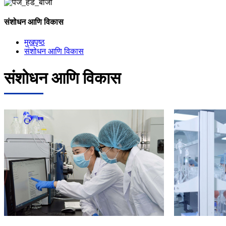
संशोधन आणि विकास
मुखपृष्ठ
संशोधन आणि विकास
संशोधन आणि विकास