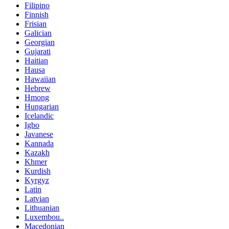
Filipino
Finnish
Frisian
Galician
Georgian
Gujarati
Haitian
Hausa
Hawaiian
Hebrew
Hmong
Hungarian
Icelandic
Igbo
Javanese
Kannada
Kazakh
Khmer
Kurdish
Kyrgyz
Latin
Latvian
Lithuanian
Luxembou..
Macedonian