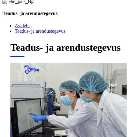
Teadus- ja arendustegevus
Avaleht
Teadus- ja arendustegevus
Teadus- ja arendustegevus