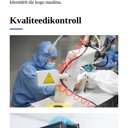
klientidelt üle kogu maailma.
Kvaliteedikontroll