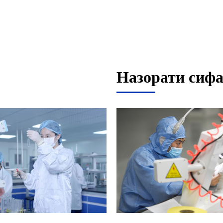
Назорати сифа