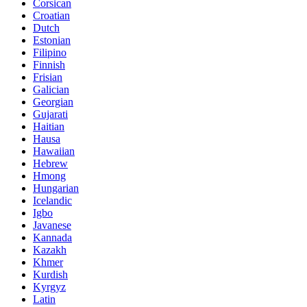
Corsican
Croatian
Dutch
Estonian
Filipino
Finnish
Frisian
Galician
Georgian
Gujarati
Haitian
Hausa
Hawaiian
Hebrew
Hmong
Hungarian
Icelandic
Igbo
Javanese
Kannada
Kazakh
Khmer
Kurdish
Kyrgyz
Latin