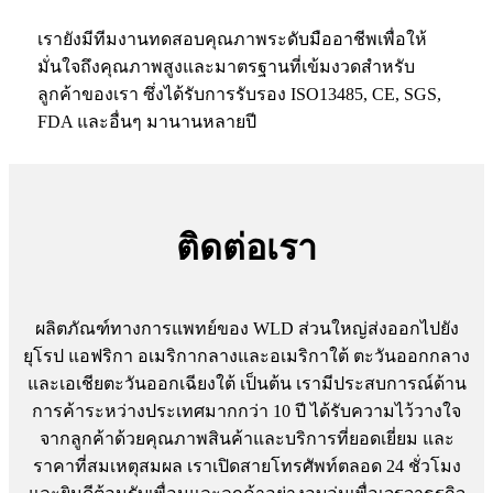
เรายังมีทีมงานทดสอบคุณภาพระดับมืออาชีพเพื่อให้
มั่นใจถึงคุณภาพสูงและมาตรฐานที่เข้มงวดสำหรับ
ลูกค้าของเรา ซึ่งได้รับการรับรอง ISO13485, CE, SGS,
FDA และอื่นๆ มานานหลายปี
ติดต่อเรา
ผลิตภัณฑ์ทางการแพทย์ของ WLD ส่วนใหญ่ส่งออกไปยัง
ยุโรป แอฟริกา อเมริกากลางและอเมริกาใต้ ตะวันออกกลาง
และเอเชียตะวันออกเฉียงใต้ เป็นต้น เรามีประสบการณ์ด้าน
การค้าระหว่างประเทศมากกว่า 10 ปี ได้รับความไว้วางใจ
จากลูกค้าด้วยคุณภาพสินค้าและบริการที่ยอดเยี่ยม และ
ราคาที่สมเหตุสมผล เราเปิดสายโทรศัพท์ตลอด 24 ชั่วโมง