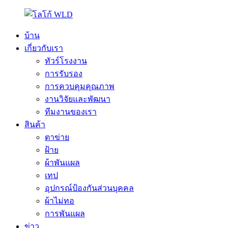
บ้าน
เกี่ยวกับเรา
ทัวร์โรงงาน
การรับรอง
การควบคุมคุณภาพ
งานวิจัยและพัฒนา
ทีมงานของเรา
สินค้า
ตาข่าย
ฝ้าย
ผ้าพันแผล
เทป
อุปกรณ์ป้องกันส่วนบุคคล
ผ้าไม่ทอ
การพันแผล
ข่าว