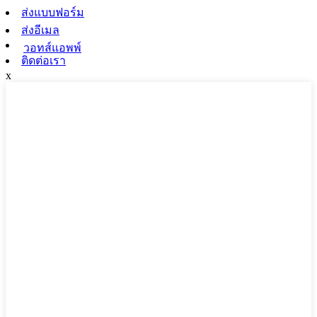
ส่งแบบฟอร์ม
ส่งอีเมล
วอทส์แอพพ์
ติดต่อเรา
x