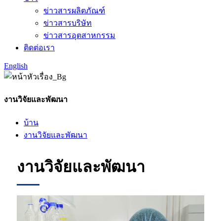
ข่าวสารผลิตภัณฑ์
ข่าวสารบริษัท
ข่าวสารอุตสาหกรรม
ติดต่อเรา
English
งานวิจัยและพัฒนา
บ้าน
งานวิจัยและพัฒนา
งานวิจัยและพัฒนา