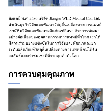
ตั้งแต่ปี พ.ศ. 2536 บริษัท Jiangsu WLD Medical Co., Ltd.
ดำเนินธุรกิจวิจัยและพัฒนาวัสดุสิ้นเปลืองทางการแพทย์
เรามีทีมวิจัยและพัฒนาผลิตภัณฑ์อิสระ ด้วยการพัฒนา
อย่างต่อเนื่องของอุตสาหกรรมการแพทย์ทั่วโลก เราได้
มีส่วนร่วมอย่างแข็งขันในการวิจัยและพัฒนาและยก
ระดับผลิตภัณฑ์วัสดุสิ้นเปลืองทางการแพทย์ จนได้รับ
ผลลัพธ์และคำชมเชยที่ดีจากลูกค้าทั่วโลก
การควบคุมคุณภาพ