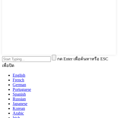
กด Enter เพื่อค้นหาหรือ ESC
เพื่อปิด
English
French
German
Portuguese
Spanish
Russian
Japanese
Korean
Arabic
Irish