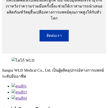
และยินดีต้อนรับเพื่อนและลูกค้าอย่างอบอุ่นเพื่อเจรจาธุรกิจ
เราหวังว่าความร่วมมือครั้งนี้จะช่วยให้เราสามารถนำเสนอ
ผลิตภัณฑ์วัสดุสิ้นเปลืองทางการแพทย์คุณภาพสูงให้กับทั่ว
โลก
ติดต่อเรา
Jiangsu WLD Medical Co., Ltd. เป็นผู้ผลิตอุปกรณ์ทางการแพทย์
ระดับมืออาชีพ