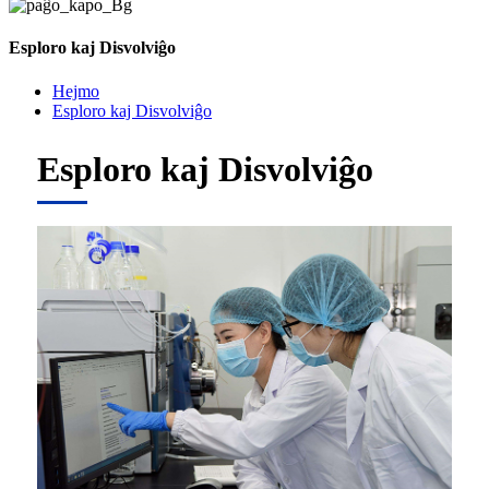
Esploro kaj Disvolviĝo
Hejmo
Esploro kaj Disvolviĝo
Esploro kaj Disvolviĝo