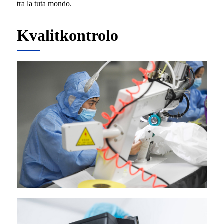
tra la tuta mondo.
Kvalitkontrolo