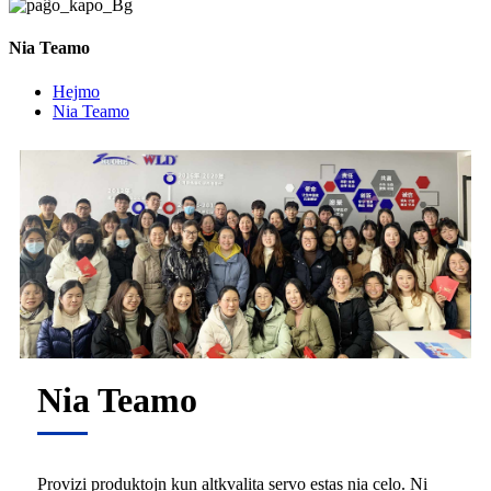
Nia Teamo
Hejmo
Nia Teamo
Nia Teamo
Provizi produktojn kun altkvalita servo estas nia celo. Ni