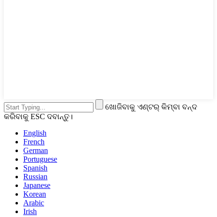
ଖୋଜିବାକୁ ଏଣ୍ଟର୍ କିମ୍ବା ବନ୍ଦ
କରିବାକୁ ESC ଦବାନ୍ତୁ।
English
French
German
Portuguese
Spanish
Russian
Japanese
Korean
Arabic
Irish