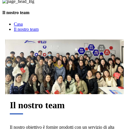
Il nostro team
Casa
Il nostro team
Il nostro team
Il nostro obiettivo è fornire prodotti con un servizio di alta