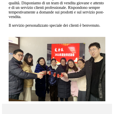
qualità. Disponiamo di un team di vendita giovane e attento
e di un servizio clienti professionale. Rispondono sempre
tempestivamente a domande sui prodotti e sul servizio post-
vendita.
Il servizio personalizzato speciale dei clienti è benvenuto.