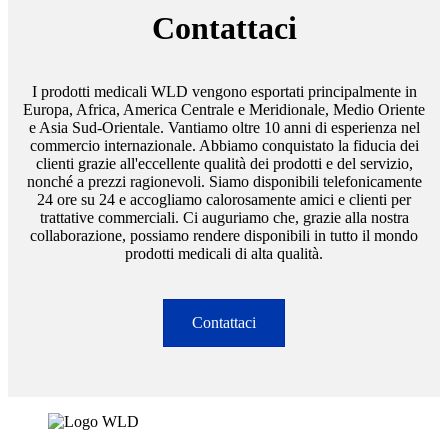
Contattaci
I prodotti medicali WLD vengono esportati principalmente in
Europa, Africa, America Centrale e Meridionale, Medio Oriente
e Asia Sud-Orientale. Vantiamo oltre 10 anni di esperienza nel
commercio internazionale. Abbiamo conquistato la fiducia dei
clienti grazie all'eccellente qualità dei prodotti e del servizio,
nonché a prezzi ragionevoli. Siamo disponibili telefonicamente
24 ore su 24 e accogliamo calorosamente amici e clienti per
trattative commerciali. Ci auguriamo che, grazie alla nostra
collaborazione, possiamo rendere disponibili in tutto il mondo
prodotti medicali di alta qualità.
Contattaci