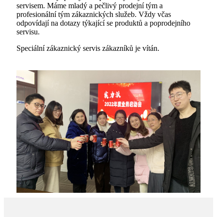
servisem. Máme mladý a pečlivý prodejní tým a
profesionální tým zákaznických služeb. Vždy včas
odpovídají na dotazy týkající se produktů a poprodejního
servisu.
Speciální zákaznický servis zákazníků je vítán.