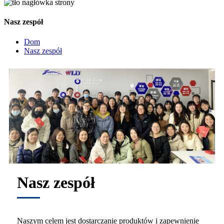
Nasz zespół
Dom
Nasz zespół
Nasz zespół
Naszym celem jest dostarczanie produktów i zapewnienie