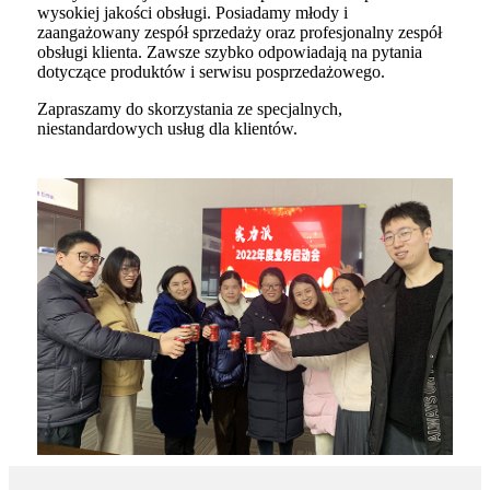
wysokiej jakości obsługi. Posiadamy młody i
zaangażowany zespół sprzedaży oraz profesjonalny zespół
obsługi klienta. Zawsze szybko odpowiadają na pytania
dotyczące produktów i serwisu posprzedażowego.
Zapraszamy do skorzystania ze specjalnych,
niestandardowych usług dla klientów.