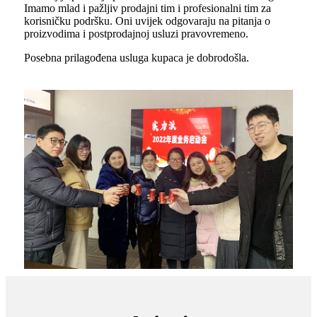
Imamo mlad i pažljiv prodajni tim i profesionalni tim za
korisničku podršku. Oni uvijek odgovaraju na pitanja o
proizvodima i postprodajnoj usluzi pravovremeno.
Posebna prilagođena usluga kupaca je dobrodošla.