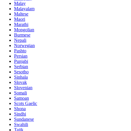
Malay
Malayalam
Maltese
Maori
Marathi
Mongolian
Burmese
Nepali
Norwegian
Pashto
Persian
Punjabi
Serbian
Sesotho
Sinhala
Slovak
Slovenian
Somali
Samoan
Scots Gaelic
Shona
Sindhi
Sundanese
Swahili
Tajik