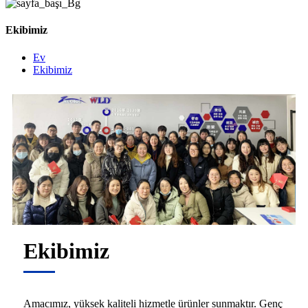
Ekibimiz
Ev
Ekibimiz
Ekibimiz
Amacımız, yüksek kaliteli hizmetle ürünler sunmaktır. Genç