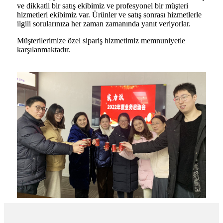
ve dikkatli bir satış ekibimiz ve profesyonel bir müşteri
hizmetleri ekibimiz var. Ürünler ve satış sonrası hizmetlerle
ilgili sorularınıza her zaman zamanında yanıt veriyorlar.
Müşterilerimize özel sipariş hizmetimiz memnuniyetle
karşılanmaktadır.