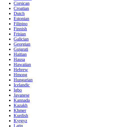
Corsican
Croatian
Dutch
Estonian
Filipino
Finnish
Frisian
Galician
Georgian
Gujarati
Haitian
Hausa
Hawaiian
Hebrew
Hmong
Hungarian
Icelandic
Igbo
Javanese
Kannada
Kazakh
Khmer
Kurdish
Kyrgyz
Latin