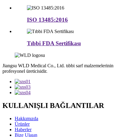
ISO 13485:2016
Tıbbi FDA Sertifikası
Jiangsu WLD Medical Co., Ltd. tıbbi sarf malzemelerinin
profesyonel üreticisidir.
KULLANIŞLI BAĞLANTILAR
Hakkımızda
Ürünler
Haberler
Bize Ulaşın