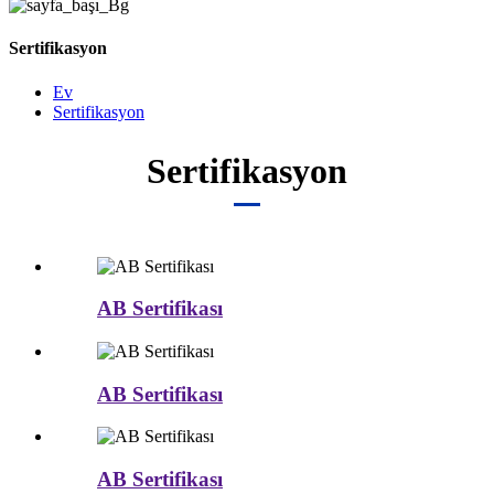
Sertifikasyon
Ev
Sertifikasyon
Sertifikasyon
AB Sertifikası
AB Sertifikası
AB Sertifikası