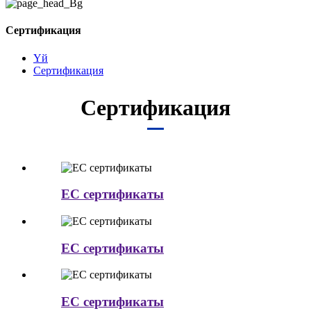
Сертификация
Үй
Сертификация
Сертификация
EC сертификаты
EC сертификаты
EC сертификаты