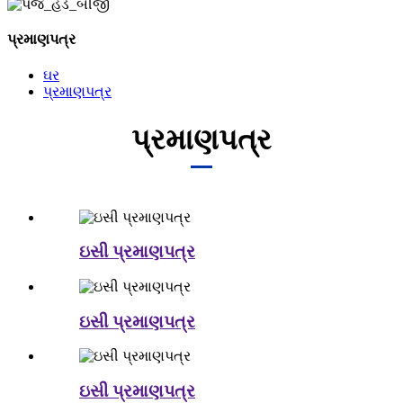
પ્રમાણપત્ર
ઘર
પ્રમાણપત્ર
પ્રમાણપત્ર
ઇસી પ્રમાણપત્ર
ઇસી પ્રમાણપત્ર
ઇસી પ્રમાણપત્ર