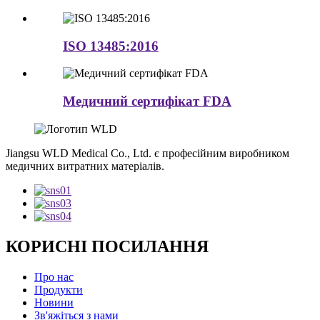
ISO 13485:2016
Медичний сертифікат FDA
Jiangsu WLD Medical Co., Ltd. є професійним виробником
медичних витратних матеріалів.
КОРИСНІ ПОСИЛАННЯ
Про нас
Продукти
Новини
Зв'яжіться з нами