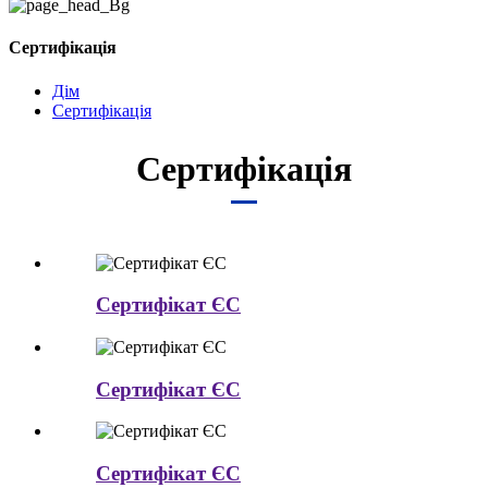
Сертифікація
Дім
Сертифікація
Сертифікація
Сертифікат ЄС
Сертифікат ЄС
Сертифікат ЄС