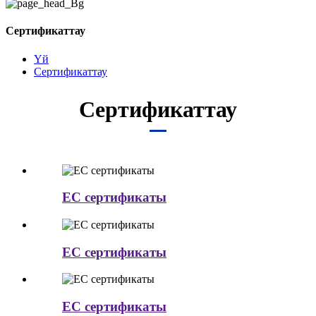
Сертификаттау
Үй
Сертификаттау
Сертификаттау
EC сертификаты
EC сертификаты
EC сертификаты