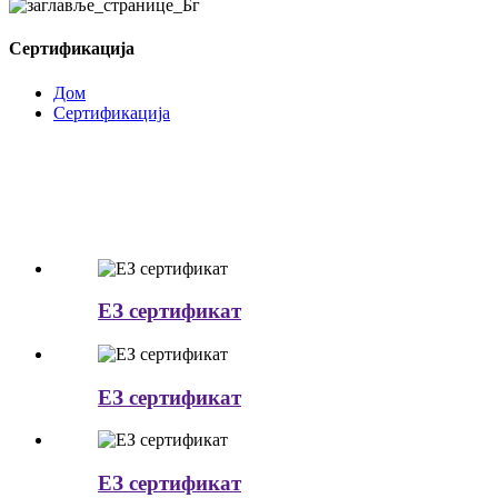
Сертификација
Дом
Сертификација
ЕЗ сертификат
ЕЗ сертификат
ЕЗ сертификат