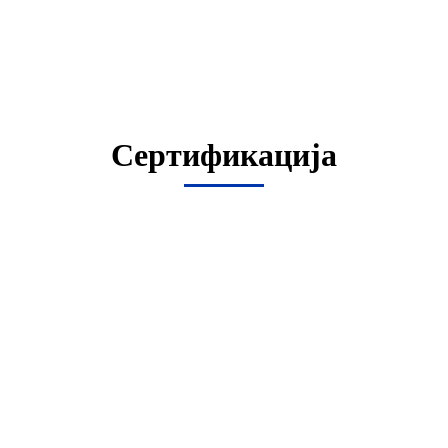
Сертификација