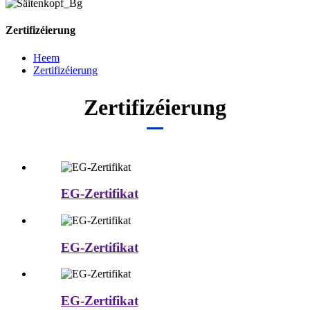
Zertifizéierung
Heem
Zertifizéierung
Zertifizéierung
EG-Zertifikat
EG-Zertifikat
EG-Zertifikat