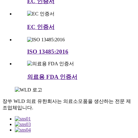
EC 인증서
EC 인증서
ISO 13485:2016
의료용 FDA 인증서
장쑤 WLD 의료 유한회사는 의료소모품을 생산하는 전문 제
조업체입니다.