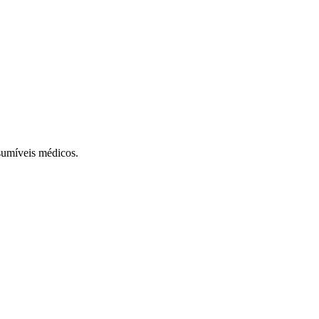
sumíveis médicos.