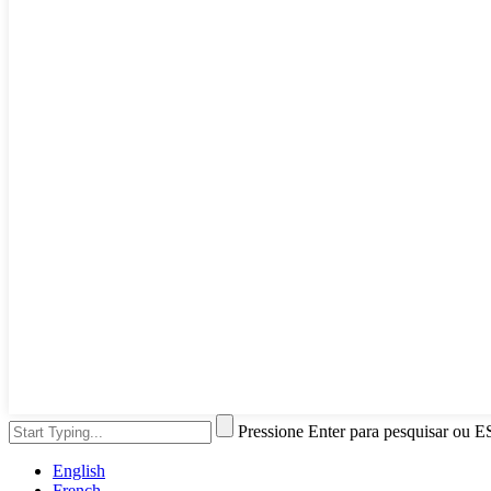
Pressione Enter para pesquisar ou E
English
French