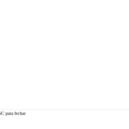
SC para fechar