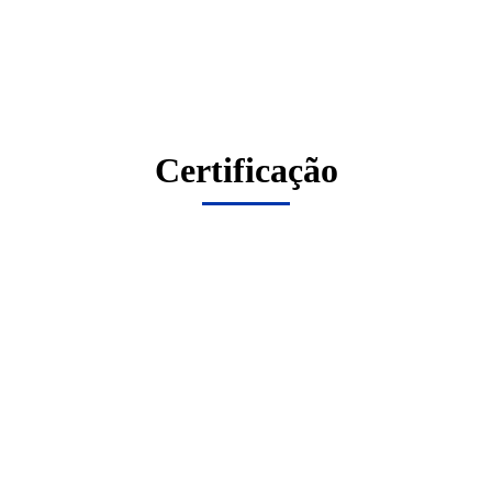
Certificação