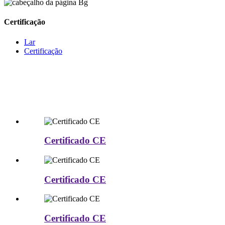
Certificação
Lar
Certificação
Certificado CE
Certificado CE
Certificado CE