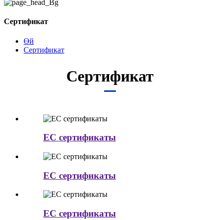
Сертификат
Өй
Сертификат
Сертификат
EC сертификаты
EC сертификаты
EC сертификаты