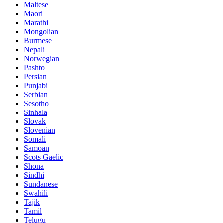
Maltese
Maori
Marathi
Mongolian
Burmese
Nepali
Norwegian
Pashto
Persian
Punjabi
Serbian
Sesotho
Sinhala
Slovak
Slovenian
Somali
Samoan
Scots Gaelic
Shona
Sindhi
Sundanese
Swahili
Tajik
Tamil
Telugu