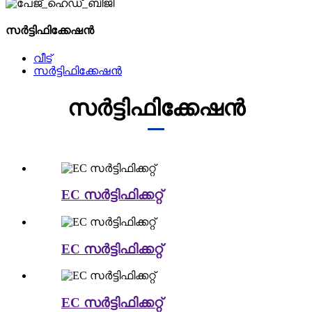
സർട്ടിഫിക്കേഷൻ
വീട്
സർട്ടിഫിക്കേഷൻ
സർട്ടിഫിക്കേഷൻ
EC സർട്ടിഫിക്കറ്റ്
EC സർട്ടിഫിക്കറ്റ്
EC സർട്ടിഫിക്കറ്റ്