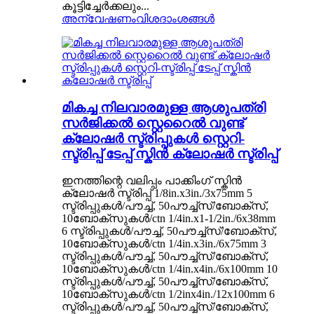
കൂട്ടിച്ചേർക്കലും...
അന്വേഷണം
വിശദാംശങ്ങൾ
മികച്ച നിലവാരമുള്ള ആശുപത്രി
സർജിക്കൽ സ്റ്റെറൈൽ വുണ്ട്
ക്ലോഷർ സ്ട്രിപ്പുകൾ സ്റ്റെറി-
സ്ട്രിപ്പ് ടേപ്പ് സ്കിൻ ക്ലോഷർ സ്ട്രിപ്പ്
ഇനത്തിന്റെ വലിപ്പം പാക്കിംഗ് സ്കിൻ
ക്ലോഷർ സ്ട്രിപ്പ് 1/8in.x3in./3x75mm 5
സ്ട്രിപ്പുകൾ/പൗച്ച്, 50പൗച്ച്സ്/ബോക്സ്,
10ബോക്സുകൾ/ctn 1/4in.x1-1/2in./6x38mm
6 സ്ട്രിപ്പുകൾ/പൗച്ച്, 50പൗച്ച്സ്/ബോക്സ്,
10ബോക്സുകൾ/ctn 1/4in.x3in./6x75mm 3
സ്ട്രിപ്പുകൾ/പൗച്ച്, 50പൗച്ച്സ്/ബോക്സ്,
10ബോക്സുകൾ/ctn 1/4in.x4in./6x100mm 10
സ്ട്രിപ്പുകൾ/പൗച്ച്, 50പൗച്ച്സ്/ബോക്സ്,
10ബോക്സുകൾ/ctn 1/2inx4in./12x100mm 6
സ്ട്രിപ്പുകൾ/പൗച്ച്, 50പൗച്ച്സ്/ബോക്സ്,