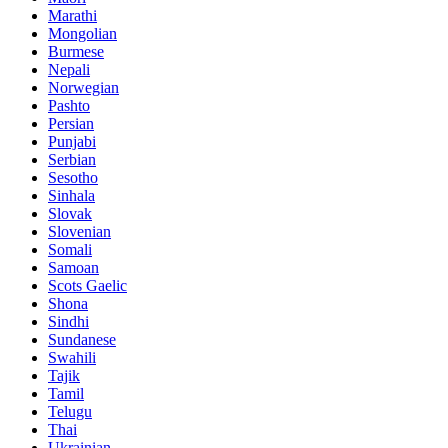
Marathi
Mongolian
Burmese
Nepali
Norwegian
Pashto
Persian
Punjabi
Serbian
Sesotho
Sinhala
Slovak
Slovenian
Somali
Samoan
Scots Gaelic
Shona
Sindhi
Sundanese
Swahili
Tajik
Tamil
Telugu
Thai
Ukrainian