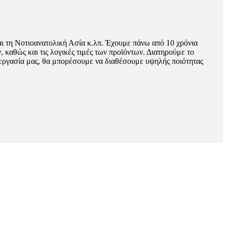
ι τη Νοτιοανατολική Ασία κ.λπ. Έχουμε πάνω από 10 χρόνια
 καθώς και τις λογικές τιμές των προϊόντων. Διατηρούμε το
νεργασία μας, θα μπορέσουμε να διαθέσουμε υψηλής ποιότητας