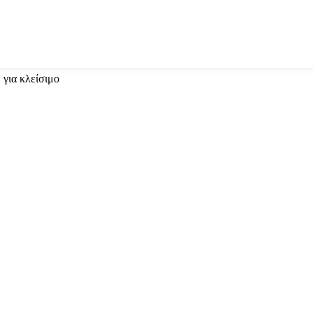
 για κλείσιμο