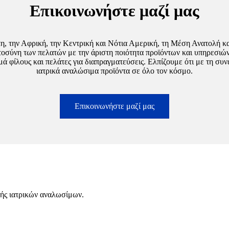
Επικοινωνήστε μαζί μας
η, την Αφρική, την Κεντρική και Νότια Αμερική, τη Μέση Ανατολή κα
τοσύνη των πελατών με την άριστη ποιότητα προϊόντων και υπηρεσιών,
ά φίλους και πελάτες για διαπραγματεύσεις. Ελπίζουμε ότι με τη συ
ιατρικά αναλώσιμα προϊόντα σε όλο τον κόσμο.
Επικοινωνήστε μαζί μας
τής ιατρικών αναλωσίμων.