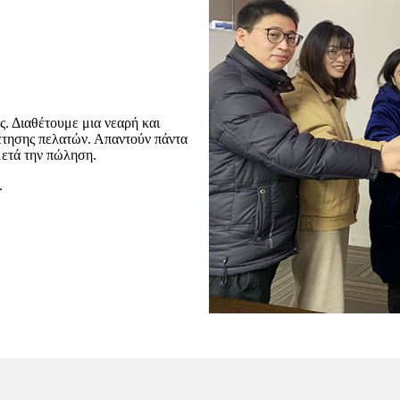
ς. Διαθέτουμε μια νεαρή και
έτησης πελατών. Απαντούν πάντα
μετά την πώληση.
.