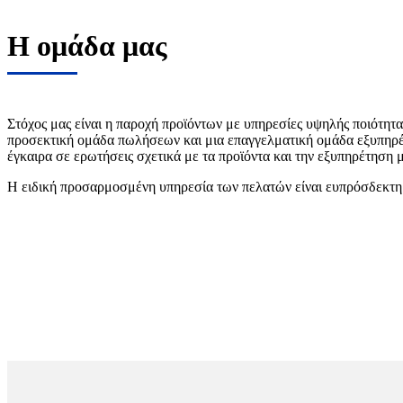
Η ομάδα μας
Στόχος μας είναι η παροχή προϊόντων με υπηρεσίες υψηλής ποιότητα
προσεκτική ομάδα πωλήσεων και μια επαγγελματική ομάδα εξυπηρ
έγκαιρα σε ερωτήσεις σχετικά με τα προϊόντα και την εξυπηρέτηση 
Η ειδική προσαρμοσμένη υπηρεσία των πελατών είναι ευπρόσδεκτη