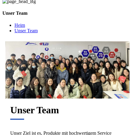
Unser Team
Heim
Unser Team
Unser Team
Unser Ziel ist es, Produkte mit hochwertigem Service