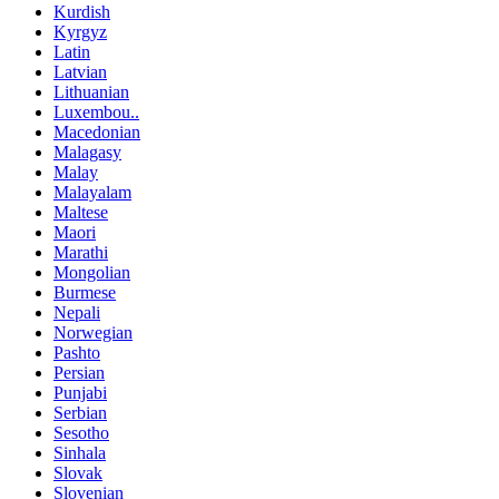
Kurdish
Kyrgyz
Latin
Latvian
Lithuanian
Luxembou..
Macedonian
Malagasy
Malay
Malayalam
Maltese
Maori
Marathi
Mongolian
Burmese
Nepali
Norwegian
Pashto
Persian
Punjabi
Serbian
Sesotho
Sinhala
Slovak
Slovenian