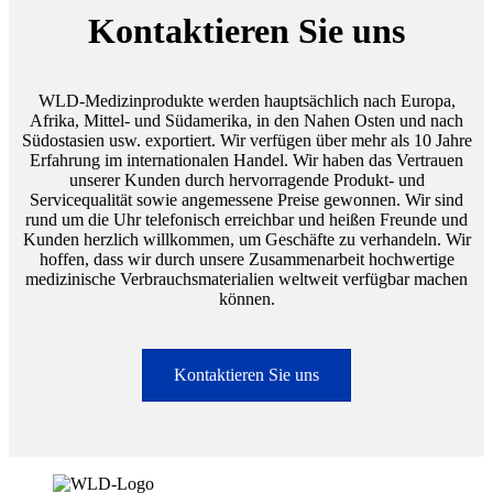
Kontaktieren Sie uns
WLD-Medizinprodukte werden hauptsächlich nach Europa,
Afrika, Mittel- und Südamerika, in den Nahen Osten und nach
Südostasien usw. exportiert. Wir verfügen über mehr als 10 Jahre
Erfahrung im internationalen Handel. Wir haben das Vertrauen
unserer Kunden durch hervorragende Produkt- und
Servicequalität sowie angemessene Preise gewonnen. Wir sind
rund um die Uhr telefonisch erreichbar und heißen Freunde und
Kunden herzlich willkommen, um Geschäfte zu verhandeln. Wir
hoffen, dass wir durch unsere Zusammenarbeit hochwertige
medizinische Verbrauchsmaterialien weltweit verfügbar machen
können.
Kontaktieren Sie uns