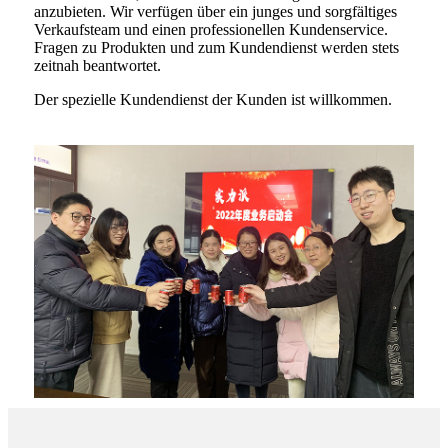
anzubieten. Wir verfügen über ein junges und sorgfältiges
Verkaufsteam und einen professionellen Kundenservice.
Fragen zu Produkten und zum Kundendienst werden stets
zeitnah beantwortet.
Der spezielle Kundendienst der Kunden ist willkommen.