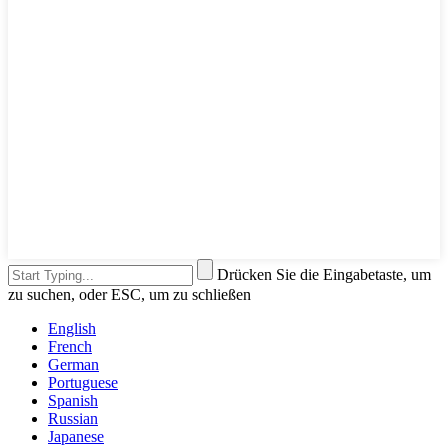
Drücken Sie die Eingabetaste, um
zu suchen, oder ESC, um zu schließen
English
French
German
Portuguese
Spanish
Russian
Japanese