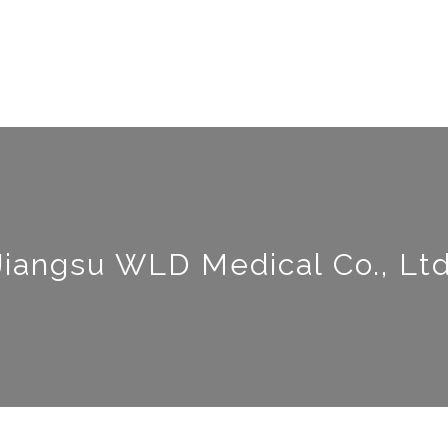
Jiangsu WLD Medical Co., Ltd