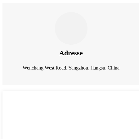
Adresse
Wenchang West Road, Yangzhou, Jiangsu, China