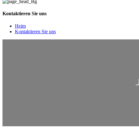
Kontaktieren Sie uns
Heim
Kontaktieren Sie uns