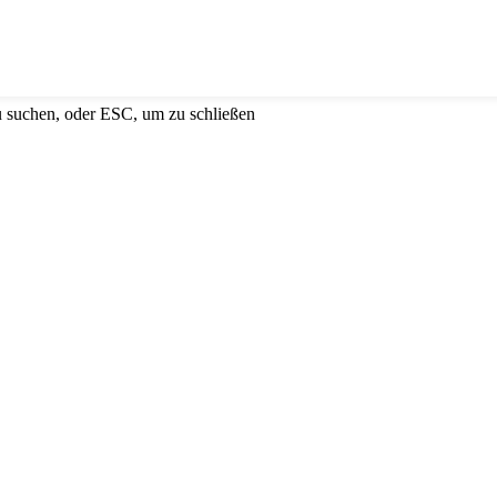
u suchen, oder ESC, um zu schließen