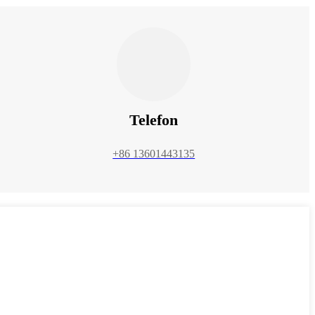
Telefon
+86 13601443135