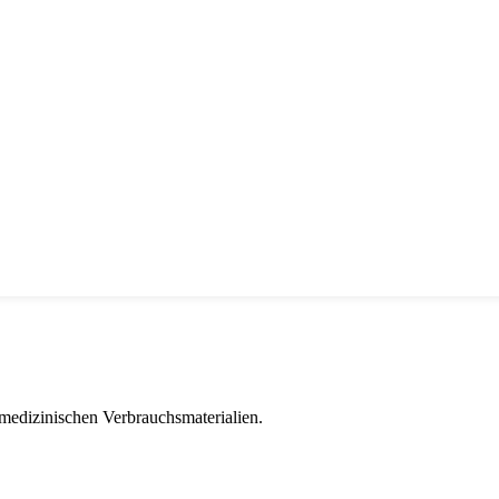
 medizinischen Verbrauchsmaterialien.