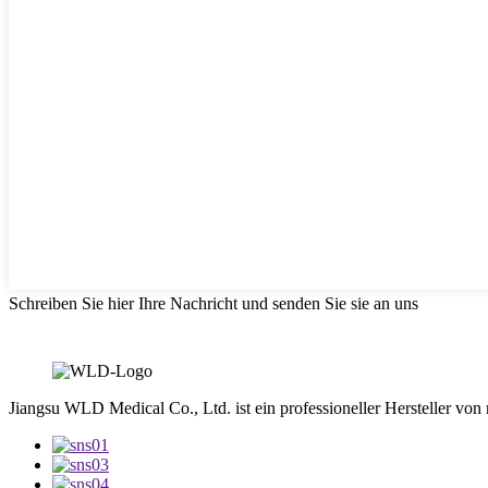
Schreiben Sie hier Ihre Nachricht und senden Sie sie an uns
Jiangsu WLD Medical Co., Ltd. ist ein professioneller Hersteller von