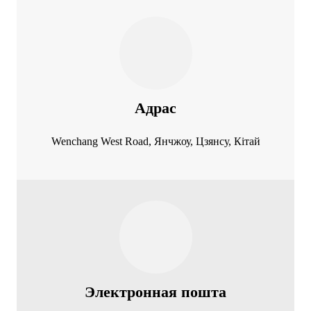
Адрас
Wenchang West Road, Янчжоу, Цзянсу, Кітай
Электронная пошта