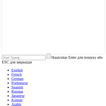
Націсніце Enter для пошуку або
ESC для закрыцця
English
French
German
Portuguese
Spanish
Russian
Japanese
Korean
Arabic