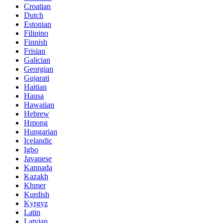
Croatian
Dutch
Estonian
Filipino
Finnish
Frisian
Galician
Georgian
Gujarati
Haitian
Hausa
Hawaiian
Hebrew
Hmong
Hungarian
Icelandic
Igbo
Javanese
Kannada
Kazakh
Khmer
Kurdish
Kyrgyz
Latin
Latvian