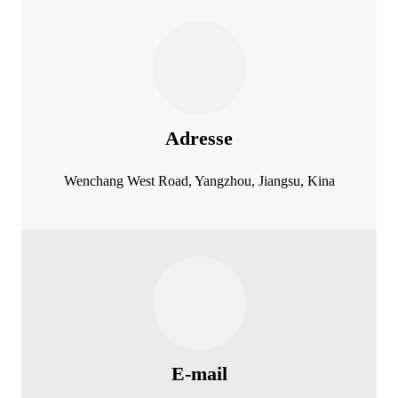
Adresse
Wenchang West Road, Yangzhou, Jiangsu, Kina
E-mail