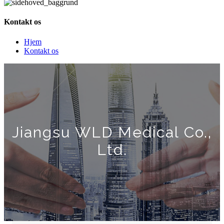
Kontakt os
Hjem
Kontakt os
Jiangsu WLD Medical Co.,
Ltd.