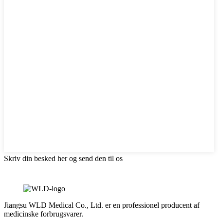
Skriv din besked her og send den til os
Jiangsu WLD Medical Co., Ltd. er en professionel producent af
medicinske forbrugsvarer.