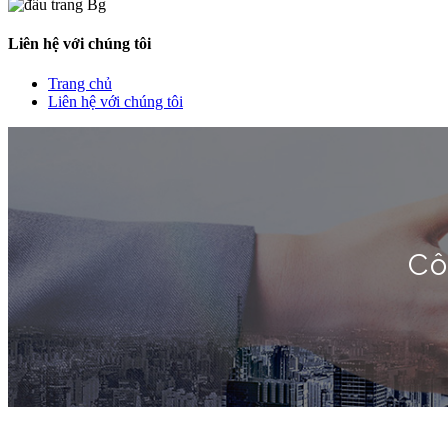
Liên hệ với chúng tôi
Trang chủ
Liên hệ với chúng tôi
Cô