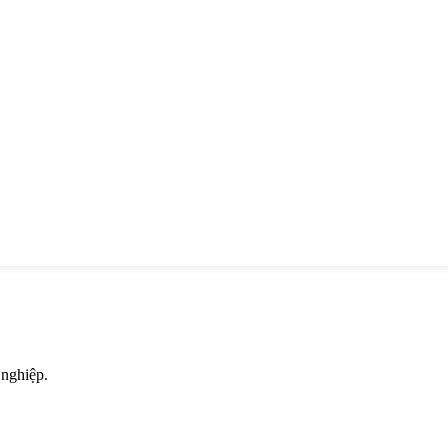
 nghiệp.