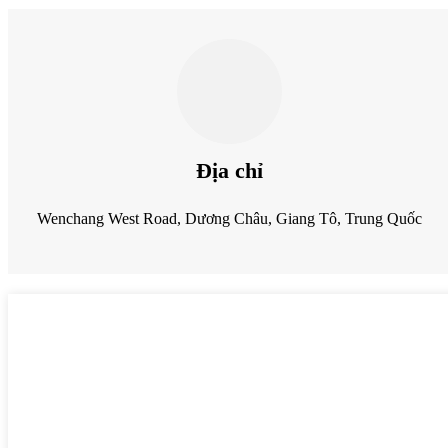
Địa chỉ
Wenchang West Road, Dương Châu, Giang Tô, Trung Quốc