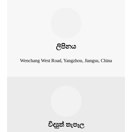
ලිපිනය
Wenchang West Road, Yangzhou, Jiangsu, China
විද්‍යුත් තැපෑල