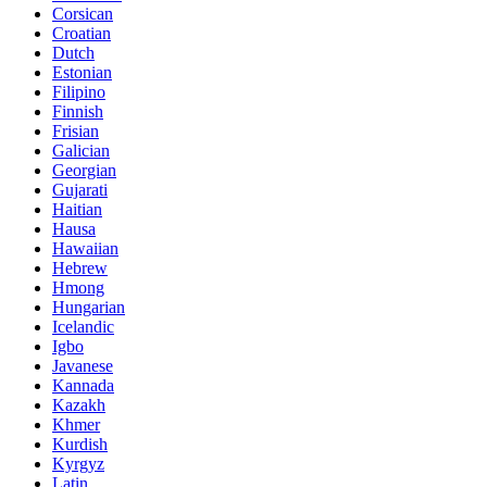
Corsican
Croatian
Dutch
Estonian
Filipino
Finnish
Frisian
Galician
Georgian
Gujarati
Haitian
Hausa
Hawaiian
Hebrew
Hmong
Hungarian
Icelandic
Igbo
Javanese
Kannada
Kazakh
Khmer
Kurdish
Kyrgyz
Latin