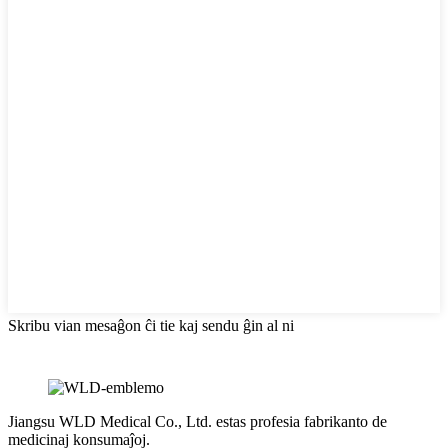
Skribu vian mesaĝon ĉi tie kaj sendu ĝin al ni
Jiangsu WLD Medical Co., Ltd. estas profesia fabrikanto de
medicinaj konsumaĵoj.