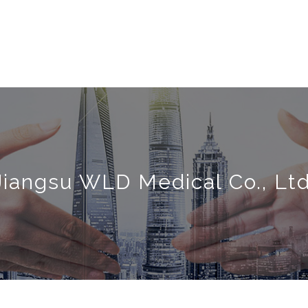
Jiangsu WLD Medical Co., Ltd