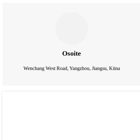
Osoite
Wenchang West Road, Yangzhou, Jiangsu, Kiina