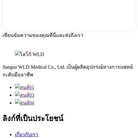
เขียนข้อความของคุณที่นี่และส่งถึงเรา
Jiangsu WLD Medical Co., Ltd. เป็นผู้ผลิตอุปกรณ์ทางการแพทย์
ระดับมืออาชีพ
ลิงก์ที่เป็นประโยชน์
เกี่ยวกับเรา