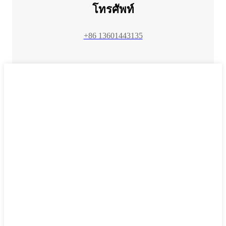
โทรศัพท์
+86 13601443135