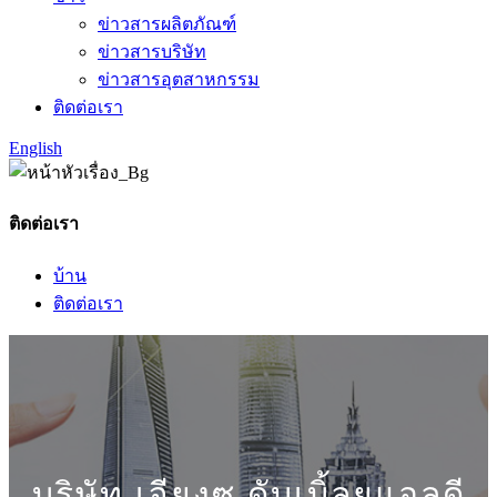
ข่าวสารผลิตภัณฑ์
ข่าวสารบริษัท
ข่าวสารอุตสาหกรรม
ติดต่อเรา
English
ติดต่อเรา
บ้าน
ติดต่อเรา
บริษัท เจียงซู ดับเบิ้ลยูแอลดี