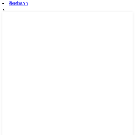
ติดต่อเรา
x