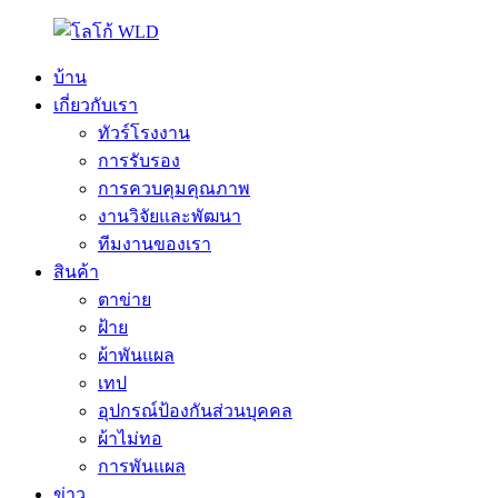
บ้าน
เกี่ยวกับเรา
ทัวร์โรงงาน
การรับรอง
การควบคุมคุณภาพ
งานวิจัยและพัฒนา
ทีมงานของเรา
สินค้า
ตาข่าย
ฝ้าย
ผ้าพันแผล
เทป
อุปกรณ์ป้องกันส่วนบุคคล
ผ้าไม่ทอ
การพันแผล
ข่าว