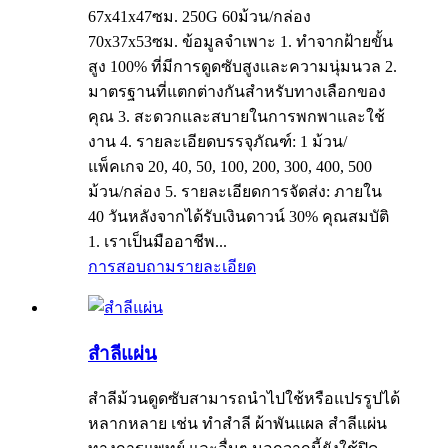
67x41x47ซม. 250G 60ม้วน/กล่อง
70x37x53ซม. ข้อมูลจำเพาะ 1. ทำจากฝ้ายขั้น
สูง 100% ที่มีการดูดซับสูงและความนุ่มนวล 2.
มาตรฐานที่แตกต่างกันสำหรับทางเลือกของ
คุณ 3. สะดวกและสบายในการพกพาและใช้
งาน 4. รายละเอียดบรรจุภัณฑ์: 1 ม้วน/
แพ็คเกจ 20, 40, 50, 100, 200, 300, 400, 500
ม้วน/กล่อง 5. รายละเอียดการจัดส่ง: ภายใน
40 วันหลังจากได้รับเงินดาวน์ 30% คุณสมบัติ
1. เราเป็นมืออาชีพ...
การสอบถาม
รายละเอียด
สำลีแผ่น
สำลีม้วนดูดซับสามารถนำไปใช้หรือแปรรูปได้
หลากหลาย เช่น ทำสำลี ผ้าพันแผล สำลีแผ่น