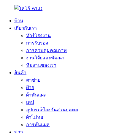
บ้าน
เกี่ยวกับเรา
ทัวร์โรงงาน
การรับรอง
การควบคุมคุณภาพ
งานวิจัยและพัฒนา
ทีมงานของเรา
สินค้า
ตาข่าย
ฝ้าย
ผ้าพันแผล
เทป
อุปกรณ์ป้องกันส่วนบุคคล
ผ้าไม่ทอ
การพันแผล
ข่าว