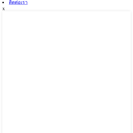
ติดต่อเรา
x