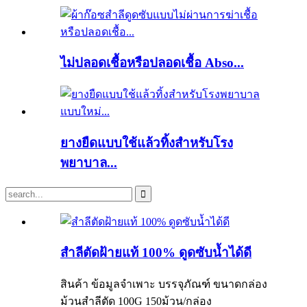
ไม่ปลอดเชื้อหรือปลอดเชื้อ Abso...
ยางยืดแบบใช้แล้วทิ้งสำหรับโรง
พยาบาล...
สำลีตัดฝ้ายแท้ 100% ดูดซับน้ำได้ดี
สินค้า ข้อมูลจำเพาะ บรรจุภัณฑ์ ขนาดกล่อง
ม้วนสำลีตัด 100G 150ม้วน/กล่อง