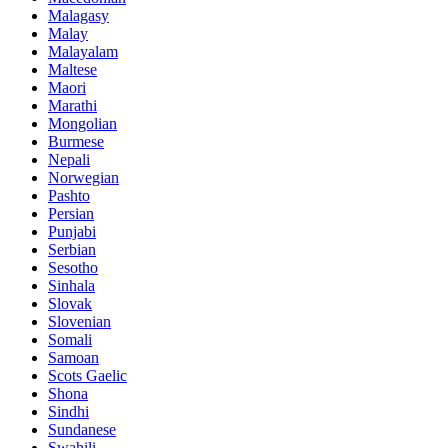
Malagasy
Malay
Malayalam
Maltese
Maori
Marathi
Mongolian
Burmese
Nepali
Norwegian
Pashto
Persian
Punjabi
Serbian
Sesotho
Sinhala
Slovak
Slovenian
Somali
Samoan
Scots Gaelic
Shona
Sindhi
Sundanese
Swahili