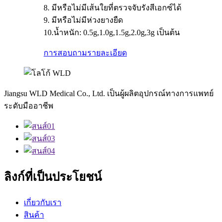
8. มีหรือไม่มีเส้นใยที่ตรวจจับรังสีเอกซ์ได้
9. มีหรือไม่มีห่วงยางยืด
10.น้ำหนัก: 0.5g,1.0g,1.5g,2.0g,3g เป็นต้น
การสอบถาม
รายละเอียด
Jiangsu WLD Medical Co., Ltd. เป็นผู้ผลิตอุปกรณ์ทางการแพทย์
ระดับมืออาชีพ
ลิงก์ที่เป็นประโยชน์
เกี่ยวกับเรา
สินค้า