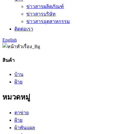
ข่าวสารผลิตภัณฑ์
ข่าวสารบริษัท
ข่าวสารอุตสาหกรรม
ติดต่อเรา
English
สินค้า
บ้าน
ฝ้าย
หมวดหมู่
ตาข่าย
ฝ้าย
ผ้าพันแผล