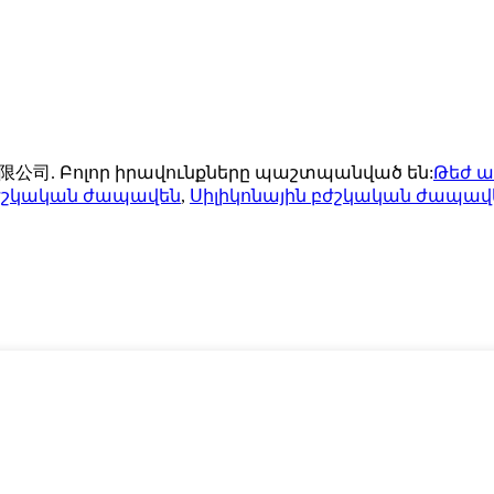
有限公司. Բոլոր իրավունքները պաշտպանված են:
Թեժ 
ժշկական ժապավեն
,
Սիլիկոնային բժշկական ժապավ