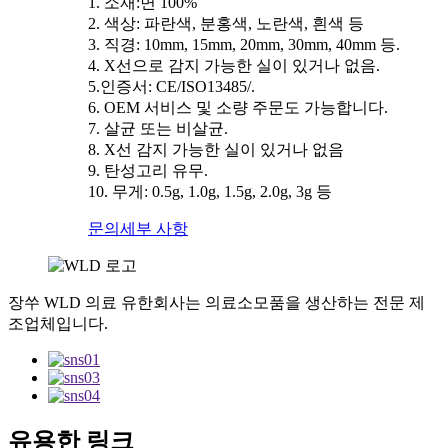
1. 소재:면 100%
2. 색상: 파란색, 분홍색, 노란색, 흰색 등
3. 직경: 10mm, 15mm, 20mm, 30mm, 40mm 등.
4. X선으로 감지 가능한 실이 있거나 없음.
5.인증서: CE/ISO13485/.
6. OEM 서비스 및 소량 주문도 가능합니다.
7. 살균 또는 비살균.
8. X선 감지 가능한 실이 있거나 없음
9. 탄성고리 유무.
10. 무게: 0.5g, 1.0g, 1.5g, 2.0g, 3g 등
문의
세부 사항
장쑤 WLD 의료 유한회사는 의료소모품을 생산하는 전문 제
조업체입니다.
유용한 링크