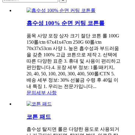
흡수성 100% 순면 커팅 코튼롤
품목 사양 포장 상자 크기 절단 코튼 롤 100G
150롤/ctn 67x41x47cm 250G 60롤/ctn
70x37x53cm 사양 1. 높은 흡수성과 부드러움
을 갖춘 100% 고급 코튼으로 제작 2. 선택에
따른 다양한 표준 3. 휴대 및 사용이 편리하고
편안합니다.4. 포장 세부 정보: 1롤/패키지,
20, 40, 50, 100, 200, 300, 400, 500롤/CTN 5.
배송 세부 정보: 30% 선불금 수령 후 40일 이
내 특징 1. 우리는 전문가입니다...
문의
세부 사항
코튼 패드
흡수성 탈지면 롤은 다양한 용도로 사용되거