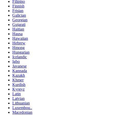
Filipino
Finnish
Frisian
Galician
Georgian
Gujarati
Haitian
Hausa
Hawaiian
Hebrew
Hmong
Hungarian
Icelandic
Igbo
Javanese
Kannada
Kazakh
Khmer
Kurdish
Kyrgyz
Latin
Latvian
Lithuanian
Luxembou..
Macedonian