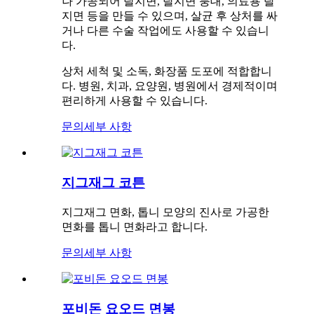
나 가공되어 탈지면, 탈지면 붕대, 의료용 탈
지면 등을 만들 수 있으며, 살균 후 상처를 싸
거나 다른 수술 작업에도 사용할 수 있습니
다.
상처 세척 및 소독, 화장품 도포에 적합합니
다. 병원, 치과, 요양원, 병원에서 경제적이며
편리하게 사용할 수 있습니다.
문의
세부 사항
지그재그 코튼
지그재그 면화, 톱니 모양의 진사로 가공한
면화를 톱니 면화라고 합니다.
문의
세부 사항
포비돈 요오드 면봉