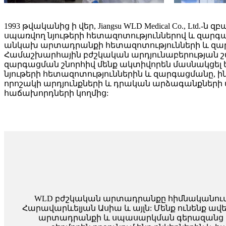
1993 թվականից ի վեր, Jiangsu WLD Medical Co., Ltd.-ն
սպառվող նյութերի հետազոտություններով և զարգա
անկախ արտադրանքի հետազոտությունների և զա
Համաշխարհային բժշկական արդյունաբերության 
զարգացման շնորհիվ մենք ակտիվորեն մասնակցել
նյութերի հետազոտություններին և զարգացմանը, ին
որոշակի արդյունքների և դրական արձագանքների
հաճախորդների կողմից:
WLD բժշկական արտադրանքը հիմնականում 
Հարավարևելյան Ասիա և այլն: Մենք ունենք ավ
արտադրանքի և սպասարկման գերազանց որա