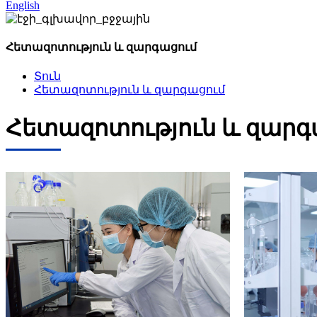
English
Հետազոտություն և զարգացում
Տուն
Հետազոտություն և զարգացում
Հետազոտություն և զարգ