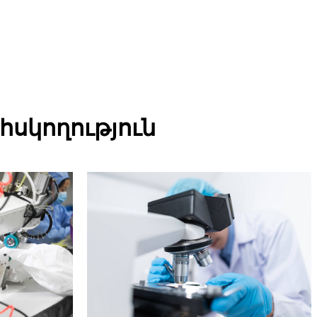
հսկողություն