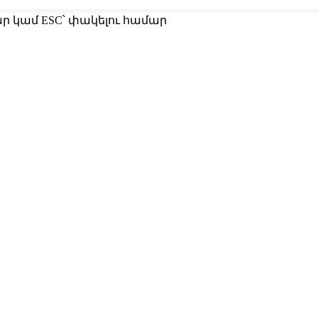
մար կամ ESC՝ փակելու համար