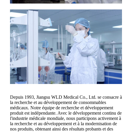
Depuis 1993, Jiangsu WLD Medical Co., Ltd. se consacre à
la recherche et au développement de consommables
médicaux. Notre équipe de recherche et développement
produit est indépendante. Avec le développement continu de
l'industrie médicale mondiale, nous participons activement à
la recherche et au développement et à la modernisation de
nos produits, obtenant ainsi des résultats probants et des