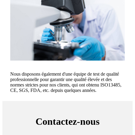
Nous disposons également d'une équipe de test de qualité
professionnelle pour garantir une qualité élevée et des
normes strictes pour nos clients, qui ont obtenu ISO13485,
CE, SGS, FDA, etc. depuis quelques années.
Contactez-nous