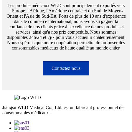
Les produits médicaux WLD sont principalement exportés vers
l'Europe, l'Afrique, l'Amérique centrale et du Sud, le Moyen-
Orient et l'Asie du Sud-Est. Forts de plus de 10 ans d'expérience
dans le commerce international, nous avons su gagner la
confiance de nos clients grâce à l'excellence de nos produits et
services, ainsi qu'à nos prix compétitifs. Nous sommes
disponibles 24h/24 et 7j/7 pour vous accueillir chaleureusement.
Nous espérons que notre coopération permettra de proposer des
consommables médicaux de haute qualité au monde entier.
Contactez-nous
Jiangsu WLD Medical Co., Ltd. est un fabricant professionnel de
consommables médicaux.