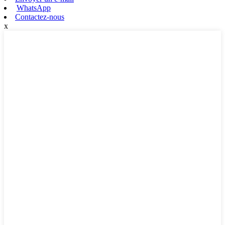
WhatsApp
Contactez-nous
x