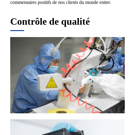
commentaires positifs de nos clients du monde entier.
Contrôle de qualité